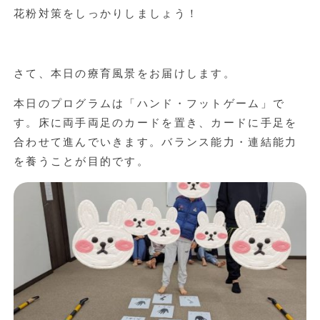
花粉対策をしっかりしましょう！
さて、本日の療育風景をお届けします。
本日のプログラムは「ハンド・フットゲーム」で
す。床に両手両足のカードを置き、カードに手足を
合わせて進んでいきます。バランス能力・連結能力
を養うことが目的です。