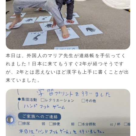
本日は、外国人のマリア先生が連絡帳を手伝ってく
れました！日本に来てもうすぐ2年が経つそうです
が、2年とは思えないほど漢字も上手に書くことが出
来ていました。