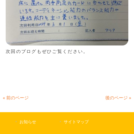
次回のブログもぜひご覧ください。
« 前のページ
後のページ »
お知らせ
サイトマップ