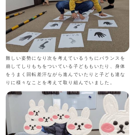
難しい姿勢になり次を考えているうちにバランスを
崩してしりもちをついている子どももいたり、身体
をうまく回転差汗ながら進んでいたりと子ども達な
りに様々なことを考えて取り組んでいました。