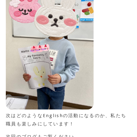
次はどのようなEnglishの活動になるのか、私たち
職員も楽しみにしています！
次回のブログもご覧ください。