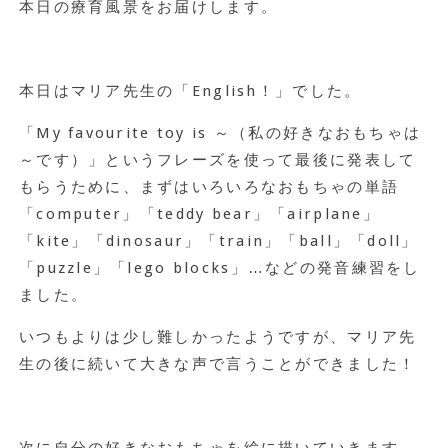
本日の療育風景をお届けします。
本日はマリア先生の「English！」でした。
「My favourite toy is ～（私の好きなおもちゃは
～です）」というフレーズを使って最後に発表して
もらうために、まずはいろいろなおもちゃの単語
「computer」「teddy bear」「airplane」
「kite」「dinosaur」「train」「ball」「doll」
「puzzle」「lego blocks」…などの発音練習をし
ました。
いつもよりは少し難しかったようですが、マリア先
生の後に続いて大きな声で言うことができました！