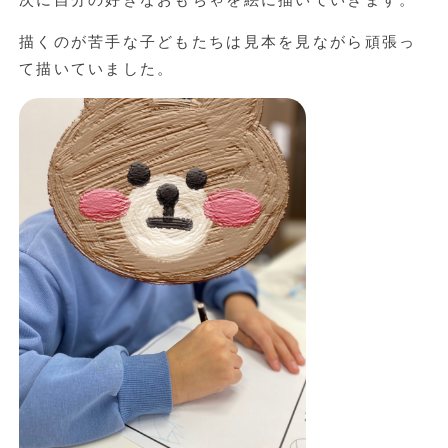
次に自分の好きなおもちゃを絵に描いていきます。
描くのが苦手な子どもたちは見本を見ながら頑張っ
て描いていました。