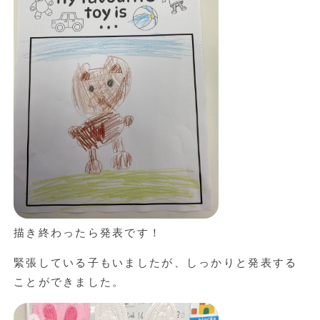
描き終わったら発表です！
緊張している子もいましたが、しっかりと発表する
ことができました。