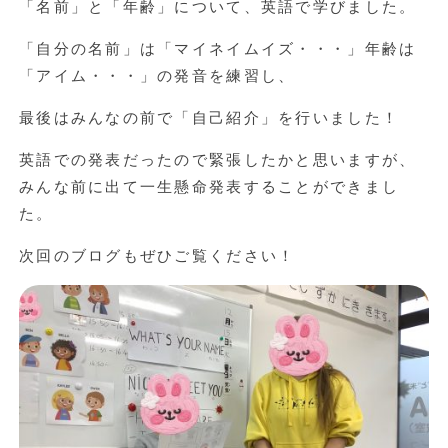
「名前」と「年齢」について、英語で学びました。
「自分の名前」は「マイネイムイズ・・・」年齢は
「アイム・・・」の発音を練習し、
最後はみんなの前で「自己紹介」を行いました！
英語での発表だったので緊張したかと思いますが、
みんな前に出て一生懸命発表することができまし
た。
次回のブログもぜひご覧ください！