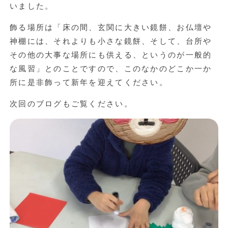
いました。
飾る場所は「床の間、玄関に大きい鏡餅、お仏壇や
神棚には、それよりも小さな鏡餅、そして、台所や
その他の大事な場所にも供える、というのが一般的
な風習」とのことですので、このなかのどこか一か
所に是非飾って新年を迎えてください。
次回のブログもご覧ください。