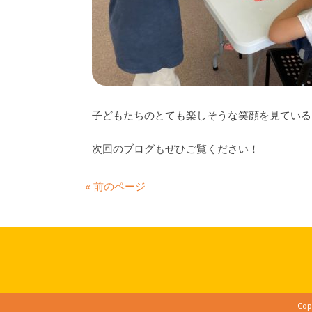
子どもたちのとても楽しそうな笑顔を見ている
次回のブログもぜひご覧ください！
« 前のページ
Cop