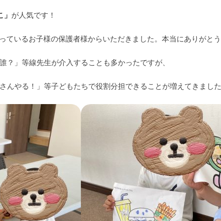
こ」
が人気です！
に通っているお子様の保護者様からいただきました。本当にありがとう
誰？」等線先生が介入することも多かったですが、
さんやる！」等子どもたちで役割分担できることが増えてきまし