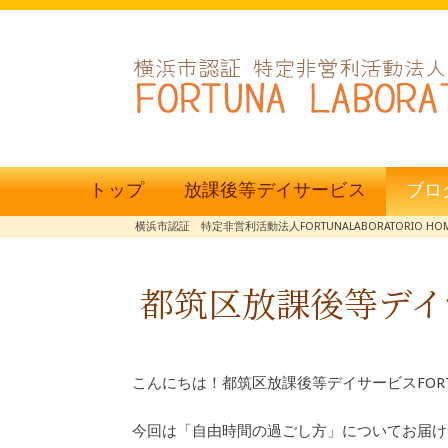
トップ
放課後等デイサービス
ブロ
横浜市認証 特定非営利活動法人FORTUNALABORATORIO HO
都筑区放課後等デイ
こんにちは！都筑区放課後等デイサービスFOR
今回は「自由時間の過ごし方」についてお届け