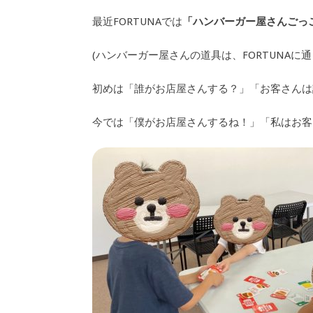
最近FORTUNAでは
「ハンバーガー屋さんごっ
(ハンバーガー屋さんの道具は、FORTUNA
初めは「誰がお店屋さんする？」「お客さんは
今では「僕がお店屋さんするね！」「私はお客