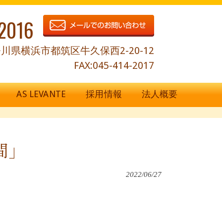
2016
川県横浜市都筑区牛久保西2-20-12
FAX:045-414-2017
AS LEVANTE
採用情報
法人概要
間」
2022/06/27