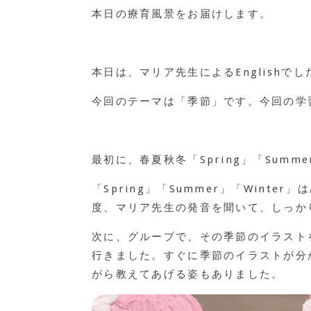
本日の療育風景をお届けします。
本日は、マリア先生によるEnglishでし
今回のテーマは「季節」です。今回の学
最初に、春夏秋冬「Spring」「Summ
「Spring」「Summer」「Win
度、マリア先生の発音を聞いて、しっかり
次に、グループで、その季節のイラスト
行きました。すぐに季節のイラストが分
がら教えてあげる姿もありました。