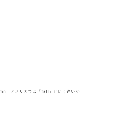
mn」アメリカでは「fall」という違いが