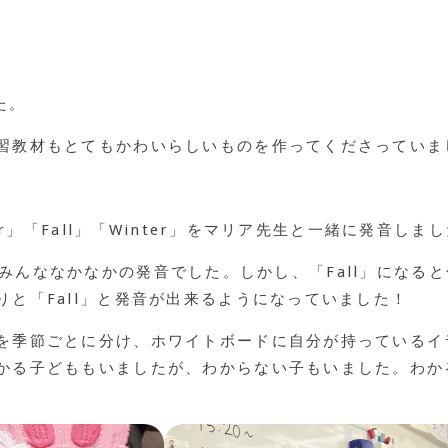
た。
習教材もとてもかわいらしいものを作ってくださっていま
er」「Fall」「Winter」をマリア先生と一緒に発音しま
ter」はみんななかなかの発音でした。しかし、「Fall」に
と「Fall」と発音が出来るようになっていました！
を季節ごとに分け、ホワイトボードに自分が持っているイ
かる子どももいましたが、わからない子もいました。わか