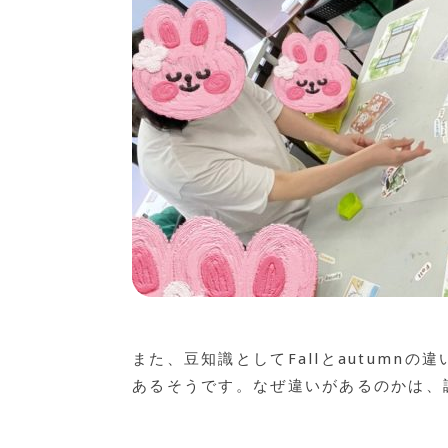
また、豆知識としてFallとautumn
あるそうです。なぜ違いがあるのかは、