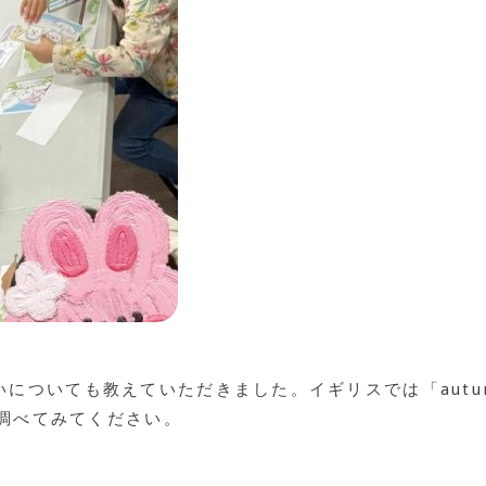
の違いについても教えていただきました。イギリスでは「autu
調べてみてください。