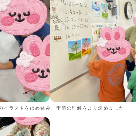
のイラストをはめ込み、季節の理解をより深めました。