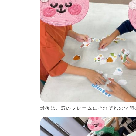
最後は、窓のフレームにそれぞれの季節