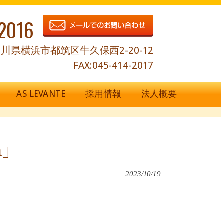
2016
川県横浜市都筑区牛久保西2-20-12
FAX:045-414-2017
AS LEVANTE
採用情報
法人概要
h」
2023/10/19