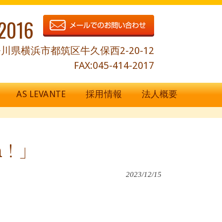
2016
川県横浜市都筑区牛久保西2-20-12
FAX:045-414-2017
AS LEVANTE
採用情報
法人概要
h！」
2023/12/15