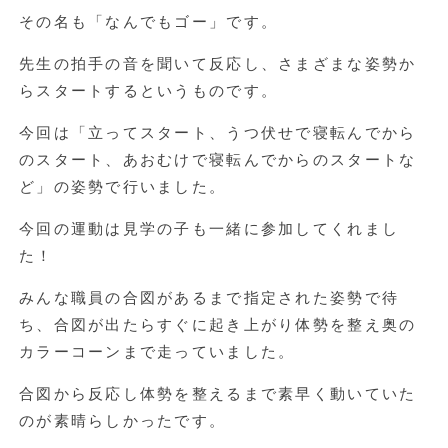
その名も「なんでもゴー」です。
先生の拍手の音を聞いて反応し、さまざまな姿勢か
らスタートするというものです。
今回は「立ってスタート、うつ伏せで寝転んでから
のスタート、あおむけで寝転んでからのスタートな
ど」の姿勢で行いました。
今回の運動は見学の子も一緒に参加してくれまし
た！
みんな職員の合図があるまで指定された姿勢で待
ち、合図が出たらすぐに起き上がり体勢を整え奥の
カラーコーンまで走っていました。
合図から反応し体勢を整えるまで素早く動いていた
のが素晴らしかったです。