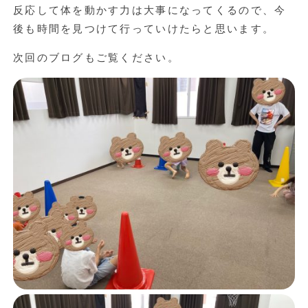
反応して体を動かす力は大事になってくるので、今
後も時間を見つけて行っていけたらと思います。
次回のブログもご覧ください。