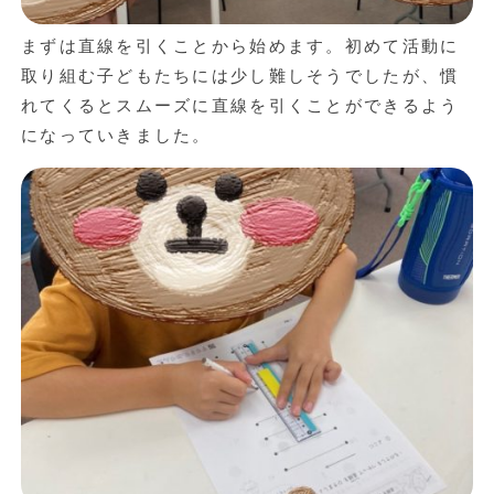
まずは直線を引くことから始めます。初めて活動に
取り組む子どもたちには少し難しそうでしたが、慣
れてくるとスムーズに直線を引くことができるよう
になっていきました。