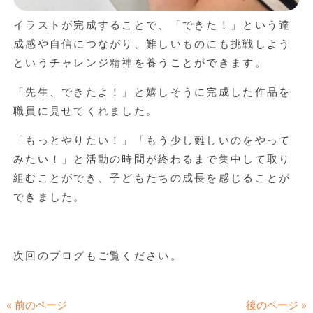
イラストが完成することで、「できた！」という達
成感や自信につながり、難しいものにも挑戦しよう
というチャレンジ精神を養うことができます。
「先生、できたよ！」と嬉しそうに完成した作品を
職員に見せてくれました。
「もっとやりたい！」「もう少し難しいのをやって
みたい！」と活動の時間が終わるまで集中して取り
組むことができ、子どもたちの成長を感じることが
できました。
次回のブログもご覧ください。
« 前のページ
後のページ »