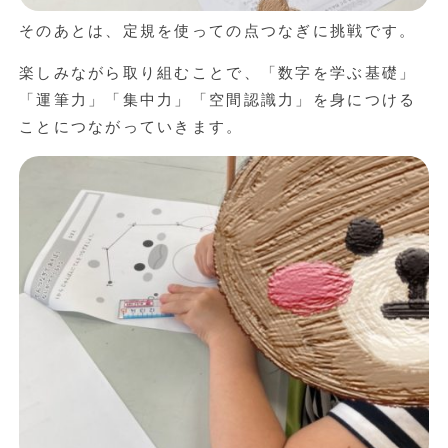
そのあとは、定規を使っての点つなぎに挑戦です。
楽しみながら取り組むことで、「数字を学ぶ基礎」
「運筆力」「集中力」「空間認識力」を身につける
ことにつながっていきます。