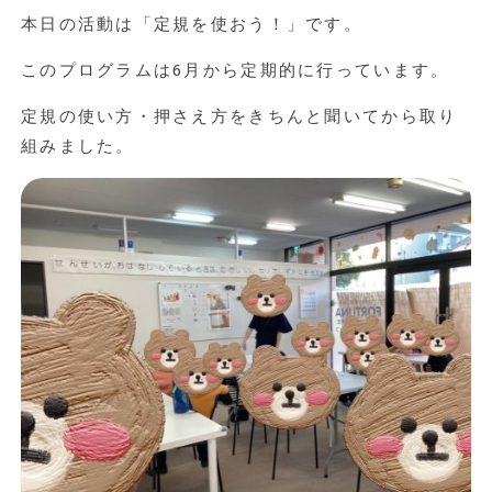
本日の活動は「定規を使おう！」です。
このプログラムは6月から定期的に行っています
。
定規の使い方・押さえ方をきちんと聞いてから取り
組みました。