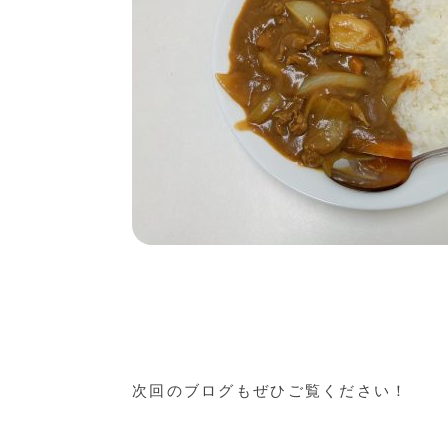
次回のブログもぜひご覧ください！