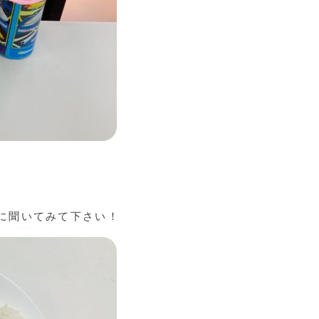
に聞いてみて下さい！