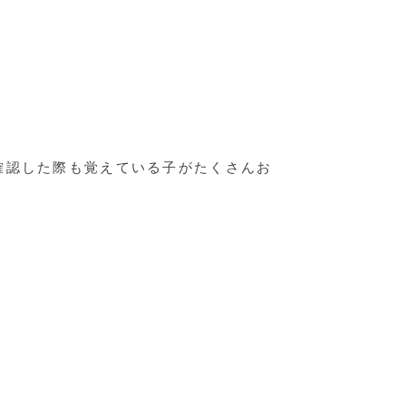
確認した際も覚えている子がたくさんお