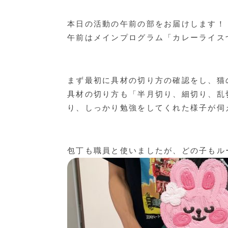
本日の活動の午前の部をお届けします！
午前はメインプログラム「カレーライス
まず最初に具材の切り方の確認をし、猫
具材の切り方も「半月切り、細切り、乱
り、しっかり勉強をしてくれた様子が伺
包丁も職員と使いましたが、どの子もル