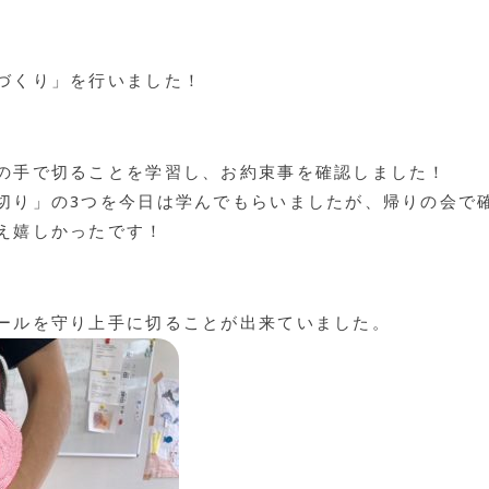
づくり」を行いました！
の手で切ることを学習し、お約束事を確認しました！
切り」の3つを今日は学んでもらいましたが、帰りの会で
え嬉しかったです！
ールを守り上手に切ることが出来ていました。