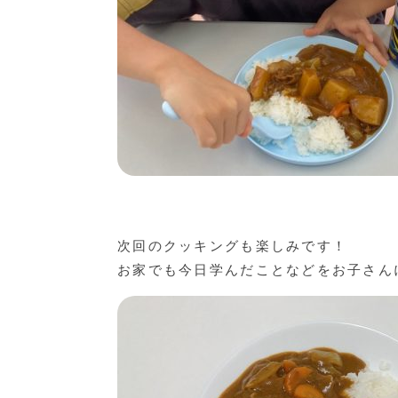
次回のクッキングも楽しみです！
お家でも今日学んだことなどをお子さん