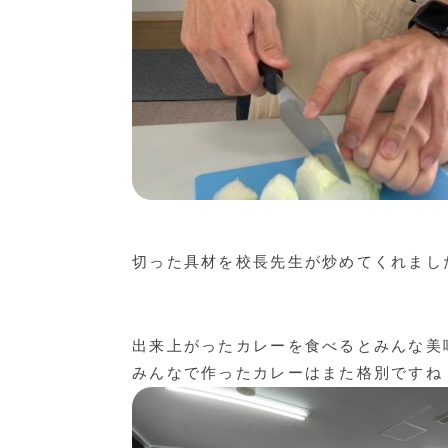
切った具材を校長先生が炒めてくれまし
出来上がったカレーを食べるとみんな美
みんなで作ったカレーはまた格別ですね