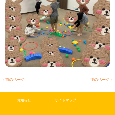
« 前のページ
後のページ »
お知らせ
サイトマップ