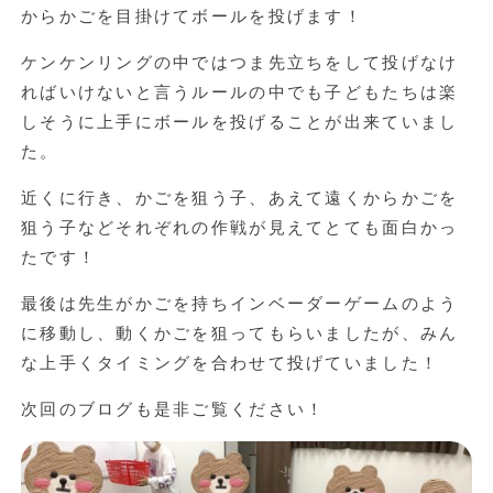
からかごを目掛けてボールを投げます！
ケンケンリングの中ではつま先立ちをして投げなけ
ればいけないと言うルールの中でも子どもたちは楽
しそうに上手にボールを投げることが出来ていまし
た。
近くに行き、かごを狙う子、あえて遠くからかごを
狙う子などそれぞれの作戦が見えてとても面白かっ
たです！
最後は先生がかごを持ちインベーダーゲームのよう
に移動し、動くかごを狙ってもらいましたが、みん
な上手くタイミングを合わせて投げていました！
次回のブログも是非ご覧ください！