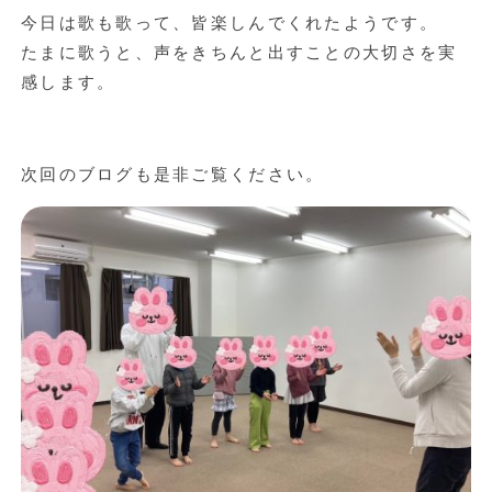
今日は歌も歌って、皆楽しんでくれたようです。
たまに歌うと、声をきちんと出すことの大切さを実
感します。
次回のブログも是非ご覧ください。