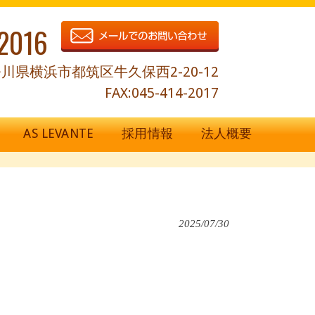
2016
川県横浜市都筑区牛久保西2-20-12
FAX:045-414-2017
AS LEVANTE
採用情報
法人概要
2025/07/30