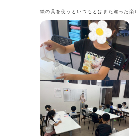
絵の具を使うといつもとはまた違った楽