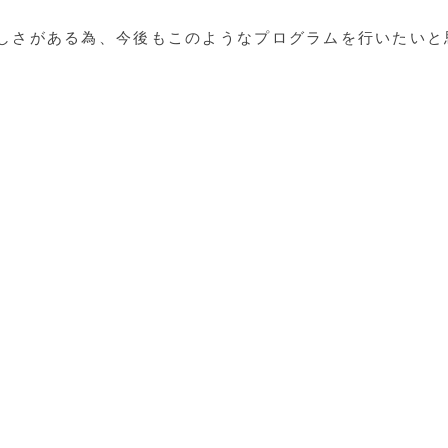
しさがある為、今後もこのようなプログラムを行いたいと