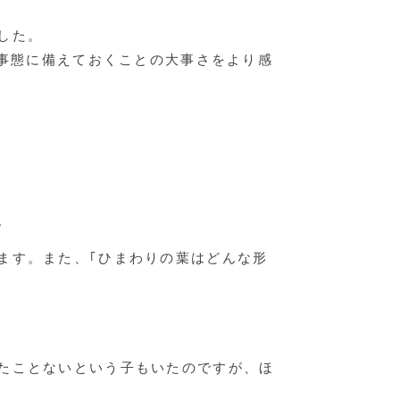
した。
常事態に備えておくことの大事さをより感
。
ます。また、｢ひまわりの葉はどんな形
たことないという子もいたのですが、ほ