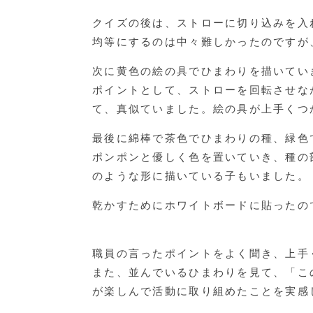
クイズの後は、ストローに切り込みを入
均等にするのは中々難しかったのですが
次に黄色の絵の具でひまわりを描いてい
ポイントとして、ストローを回転させな
て、真似ていました。絵の具が上手くつ
最後に綿棒で茶色でひまわりの種、緑色
ポンポンと優しく色を置いていき、種の
のような形に描いている子もいました。
乾かすためにホワイトボードに貼ったの
職員の言ったポイントをよく聞き、上手
また、並んでいるひまわりを見て、「こ
が楽しんで活動に取り組めたことを実感