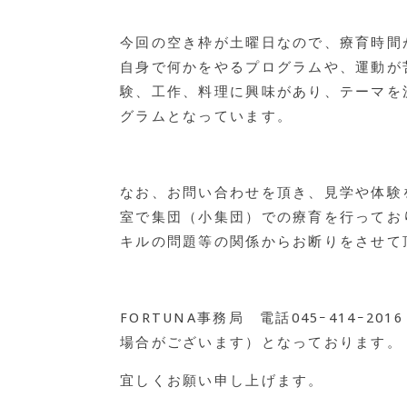
今回の空き枠が土曜日なので、療育時間
自身で何かをやるプログラムや、運動が
験、工作、料理に興味があり、テーマを
グラムとなっています。
なお、お問い合わせを頂き、見学や体験
室で集団（小集団）での療育を行ってお
キルの問題等の関係からお断りをさせて
FORTUNA事務局 電話045ｰ414ｰ2
場合がございます）となっております。
宜しくお願い申し上げます。