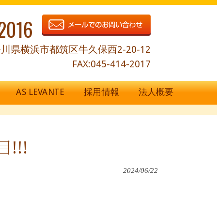
2016
川県横浜市都筑区牛久保西2-20-12
FAX:045-414-2017
AS LEVANTE
採用情報
法人概要
!!!
2024/06/22