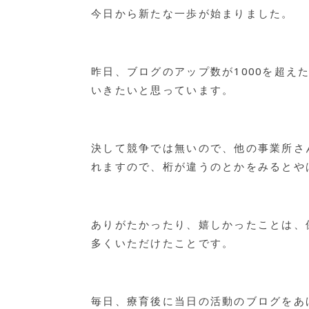
今日から新たな一歩が始まりました。
昨日、ブログのアップ数が1000を超
いきたいと思っています。
決して競争では無いので、他の事業所さ
れますので、桁が違うのとかをみるとや
ありがたかったり、嬉しかったことは、
多くいただけたことです。
毎日、療育後に当日の活動のブログをあ