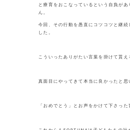
と療育をおこなっているという自負があ
ん。
今回、その行動を愚直にコツコツと継続
した。
こういったありがたい言葉を掛けて貰え
真面目にやってきて本当に良かったと思
「おめでとう」とお声をかけて下さった