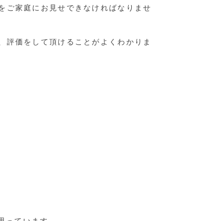
をご家庭にお見せできなければなりませ
、評価をして頂けることがよくわかりま