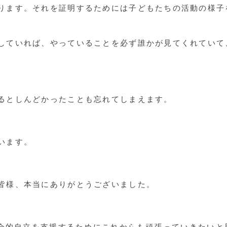
ります。それを証明するためには子どもたちの活動の様子
していれば、やっていることを必ず誰かが見てくれていて
るとしんどかったことも忘れてしまえます。
います。
皆様、本当にありがとうございました。