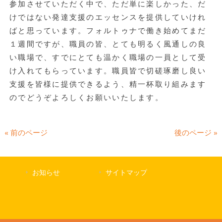
参加させていただく中で、ただ単に楽しかった、だ
けではない発達支援のエッセンスを提供していけれ
ばと思っています。フォルトゥナで働き始めてまだ
１週間ですが、職員の皆、とても明るく風通しの良
い職場で、すでにとても温かく職場の一員として受
け入れてもらっています。職員皆で切磋琢磨し良い
支援を皆様に提供できるよう、精一杯取り組みます
のでどうぞよろしくお願いいたします。
« 前のページ
後のページ »
お知らせ
サイトマップ