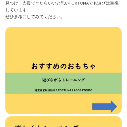
見つけ、支援できたらいいと思いFORTUNAでも遊びは重視
しています。
ぜひ参考にしてみてください。