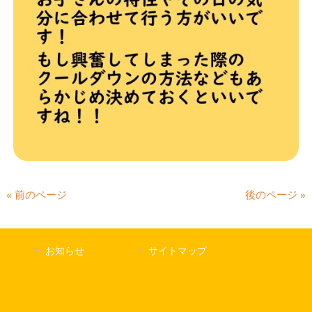
« 前のページ
後のページ »
お知らせ
サイトマップ