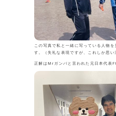
この写真で私と一緒に写っている人物を
す。（失礼な表現ですが、これしか思い
正解はMrガンバと言われた元日本代表