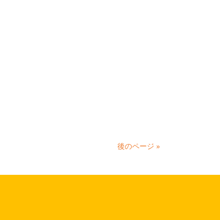
後のページ »