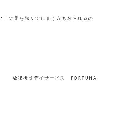
ると二の足を踏んでしまう方もおられるの
放課後等デイサービス FORTUNA