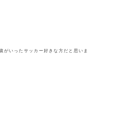
歳がいったサッカー好きな方だと思いま