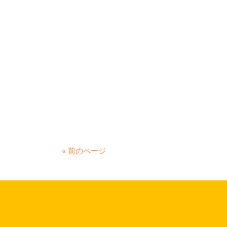
« 前のページ