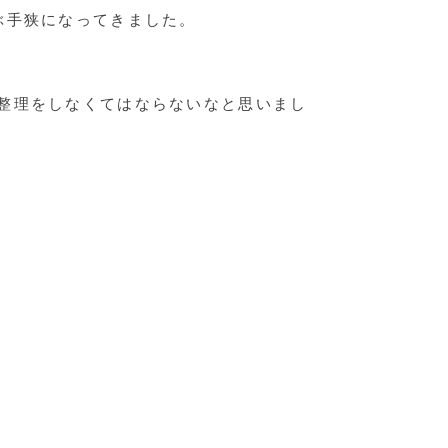
ぶ手狭になってきました。
整理をしなくてはならないなと思いまし