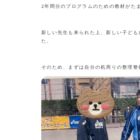
2年間分のプログラムのための教材がた
新しい先生も来られた上、新しい子ども
た。
そのため、まずは自分の机周りの整理整