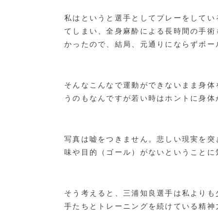
私はというと選手としてプレーをしてい
てしまい、全身麻酔による長時間の手術
かったので、結局、元通りにならずボー
そんなこんなで運動ができないまま身体
うのもなんですが若い時はホントに身体
写真は嘘をつきません。悲しい現実を突
味や目的（ゴール）がないということに
そう考えると、三浦知良選手は私よりも
手たちとトレーニングを続けている精神