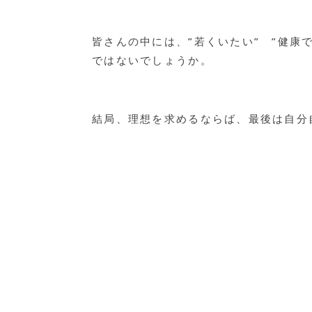
皆さんの中には、”若くいたい” ”健康
ではないでしょうか。
結局、理想を求めるならば、最後は自分