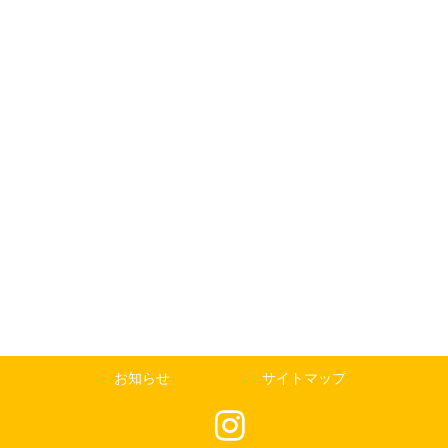
お知らせ
サイトマップ