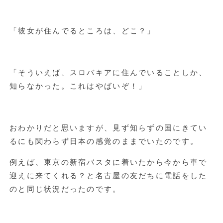
「彼女が住んでるところは、どこ？」
「そういえば、スロバキアに住んでいることしか、
知らなかった。これはやばいぞ！」
おわかりだと思いますが、見ず知らずの国にきてい
るにも関わらず日本の感覚のままでいたのです。
例えば、東京の新宿バスタに着いたから今から車で
迎えに来てくれる？と名古屋の友だちに電話をした
のと同じ状況だったのです。