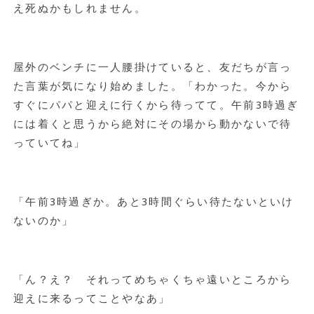
え死ぬかもしれません。
屋外のベンチに一人腰掛けていると、友だちが言っ
た言葉が気になり始めました。「わかった。今から
すぐにパパと迎えに行くから待ってて。午前3時過ぎ
には着くと思うから絶対にその場から動かないで待
っていてね」
「午前3時過ぎか。あと3時間ぐらい待たないといけ
ないのか」
「ん？え？ それってめちゃくちゃ遠いところから
迎えに来るってことやなあ」