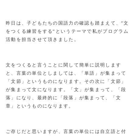
昨日は、子どもたちの国語力の確認も踏まえて、”文
をつくる練習をする”というテーマで私がプログラム
活動を担当させて頂きました。
文をつくると言うことに関して簡単に説明します
と、言葉の単位としましては、「単語」が集まって
「文節」というものになります。その次に「文節」
が集まって文になります。「文」が集まって、「段
落」になり、最終的に「段落」が集まって、「文
章」というものになります。
ご存じだと思いますが、言葉の単位には自立語と付