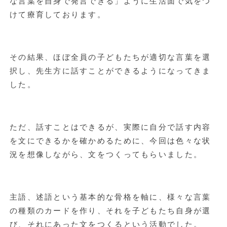
な言葉を自身で発言できる」ように生活面で気をつ
けて療育しております。
その結果、ほぼ全員の子どもたちが適切な言葉を選
択し、先生方に話すことができるようになってきま
した。
ただ、話すことはできるが、実際に自分で話す内容
を文にできるかを確かめるために、今回は色々な状
況を想像しながら、文をつくってもらいました。
主語、述語という基本的な骨格を軸に、様々な言葉
の種類のカードを作り、それを子どもたち自身が選
び、それにあった文をつくるという活動でした。