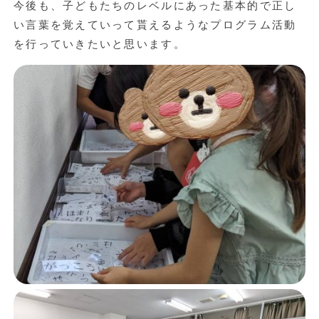
今後も、子どもたちのレベルにあった基本的で正し
い言葉を覚えていって貰えるようなプログラム活動
を行っていきたいと思います。