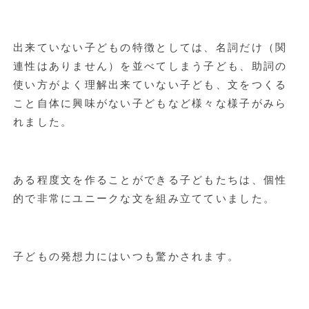
出来ていない子どもの特徴としては、名詞だけ（関
連性はありません）を並べてしまう子ども、助詞の
使い方がよく理解出来ていない子ども、文をつくる
こと自体に興味がない子どもなど様々な様子がみら
れました。
ある程度文を作ることができる子どもたちは、個性
的で非常にユニークな文を組み立てていました。
子どもの発想力にはいつも驚かされます。