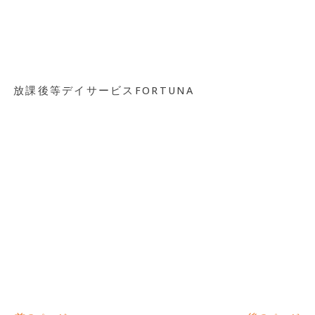
放課後等デイサービスFORTUNA