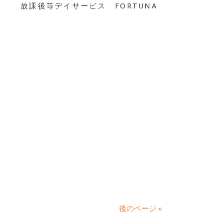
放課後等デイサービス FORTUNA
後のページ »