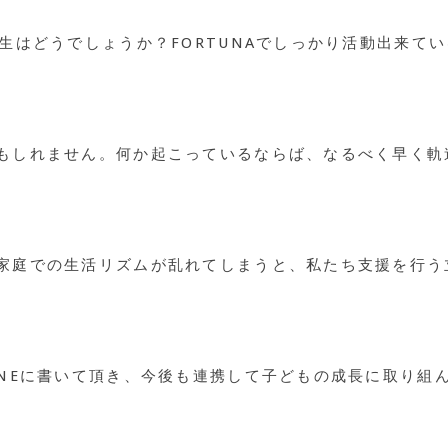
生はどうでしょうか？FORTUNAでしっかり活動出来て
もしれません。何か起こっているならば、なるべく早く軌
家庭での生活リズムが乱れてしまうと、私たち支援を行う
INEに書いて頂き、今後も連携して子どもの成長に取り組