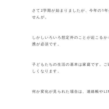
さて2学期が始まりましたが、今年の1年
せんが。
しかしいろいろ想定外のことが起こるか
携が必須です。
子どもたちの生活の基本は家庭です。ご
しくなります。
何か変化が見られた場合は、連絡帳やL