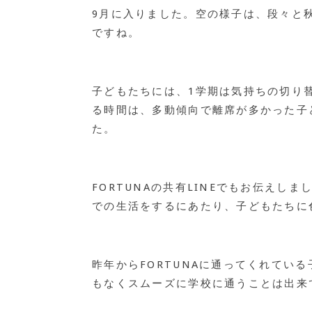
9月に入りました。空の様子は、段々と
ですね。
子どもたちには、1学期は気持ちの切り替
る時間は、多動傾向で離席が多かった子
た。
FORTUNAの共有LINEでもお伝え
での生活をするにあたり、子どもたちに
昨年からFORTUNAに通ってくれてい
もなくスムーズに学校に通うことは出来