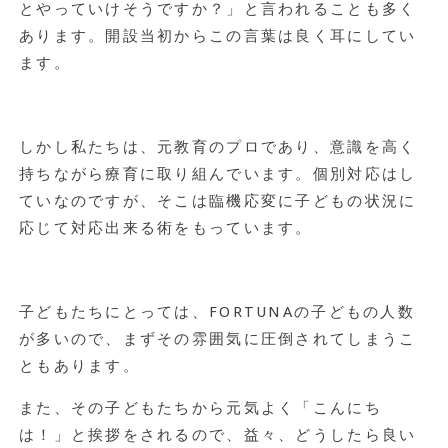
とやっていけそうですか？」と言われることも多く
あります。開設当初からこの言葉は良く耳にしてい
ます。
しかし私たちは、元教育のプロであり、意識を高く
持ちながら療育に取り組んでいます。個別対応はし
ていなのですが、そこは臨機応変に子どもの状況に
応じて対応出来る術をもっています。
子どもたちにとっては、FORTUNAの子どもの人数
が多いので、まずその雰囲気に圧倒されてしまうこ
ともあります。
また、その子どもたちから元気よく「こんにち
は！」と挨拶をされるので、益々、どうしたら良い