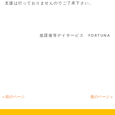
支援は行っておりませんのでご了承下さい。
放課後等デイサービス FORTUNA
« 前のページ
後のページ »