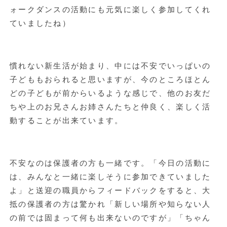
ォークダンスの活動にも元気に楽しく参加してくれ
ていましたね）
慣れない新生活が始まり、中には不安でいっぱいの
子どももおられると思いますが、今のところほとん
どの子どもが前からいるような感じで、他のお友だ
ちや上のお兄さんお姉さんたちと仲良く、楽しく活
動することが出来ています。
不安なのは保護者の方も一緒です。「今日の活動に
は、みんなと一緒に楽しそうに参加できていました
よ」と送迎の職員からフィードバックをすると、大
抵の保護者の方は驚かれ「新しい場所や知らない人
の前では固まって何も出来ないのですが」「ちゃん