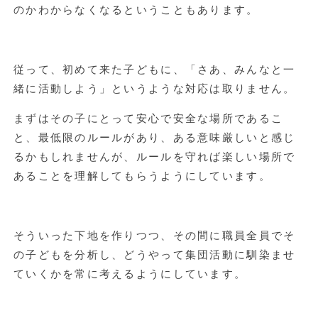
のかわからなくなるということもあります。
従って、初めて来た子どもに、「さあ、みんなと一
緒に活動しよう」というような対応は取りません。
まずはその子にとって安心で安全な場所であるこ
と、最低限のルールがあり、ある意味厳しいと感じ
るかもしれませんが、ルールを守れば楽しい場所で
あることを理解してもらうようにしています。
そういった下地を作りつつ、その間に職員全員でそ
の子どもを分析し、どうやって集団活動に馴染ませ
ていくかを常に考えるようにしています。