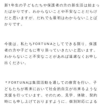
新1年生の子どもたちや保護者の方の新生活は始まっ
たばかりです。わからないことや不安なことだらけ
だと思いますが、だれでも最初はわからないことば
かりです。
今後は、私たちFORTUNAとしてできる限り、保護
者の方や子どもに寄り添っていきたいと思います。
わからないこと不安なことがあれば遠慮なくお申し
出ください。
＊FORTUNAは集団活動を通しての療育を行い、子
どもたちが将来において社会的自立が出来るような
支援を行っています。そのため、見学、体験、契約
時にも申し上げておりますように、個別対応による