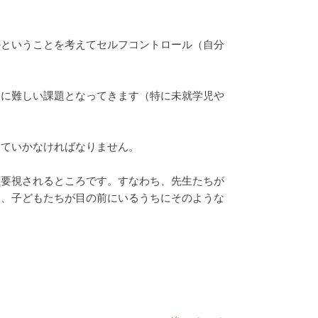
かということを考えてセルフコントロール（自分
常に難しい課題となってきます（特に未就学児や
していかなければなりません。
重要視されるところです。すなわち、先生たちが
に、子どもたちが目の前にいるうちにそのような