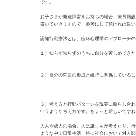
です。
お子さまが発達障害をお持ちの場合、療育施設
書いていきますので、参考にして頂ければ良い
認知行動療法とは、臨床心理学のアプローチの
１）知らず知らずのうちに自分を苦しめてきた
２）自分の問題の形成と維持に関係しているこ
３）考え方と行動パターンを現実に照らし合わ
いうような考え方です。ちょっと難しいですね
大人や成人の場合、人は誰しもが考えたり、行
ような中で日常生活、特に社会において対人関