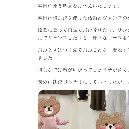
本日の療育風景をお伝えいたします。
本日は縄跳びを使った活動とジャンプの
段差に登って両足で飛び降りたり、リン
足でジャンプしたりと、様々なコースを
飛ぶときはつま先で飛ぶことを、着地す
ました。
縄跳びでは腕が広がってしまう子が多く
初めは跳びづらそうにしていましたが、