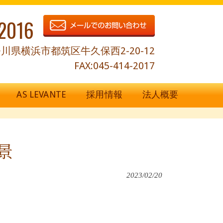
2016
川県横浜市都筑区牛久保西2-20-12
FAX:045-414-2017
AS LEVANTE
採用情報
法人概要
景
2023/02/20