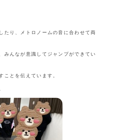
したり、メトロノームの音に合わせて両
、みんなが意識してジャンプができてい
すことを伝えています。
。