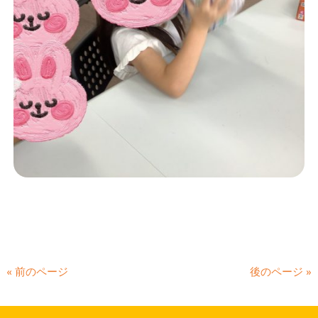
« 前のページ
後のページ »