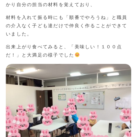
かり自分の担当の材料を覚えており、
材料を入れて振る時にも「順番でやろうね」と職員
の介入なく子ども達だけで仲良く作ることができて
いました。
出来上がり食べてみると、「美味しい！１００点
だ！」と大満足の様子でした