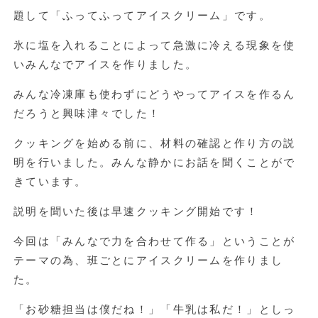
題して「ふってふってアイスクリーム」です。
氷に塩を入れることによって急激に冷える現象を使
いみんなでアイスを作りました。
みんな冷凍庫も使わずにどうやってアイスを作るん
だろうと興味津々でした！
クッキングを始める前に、材料の確認と作り方の説
明を行いました。みんな静かにお話を聞くことがで
きています。
説明を聞いた後は早速クッキング開始です！
今回は「みんなで力を合わせて作る」ということが
テーマの為、班ごとにアイスクリームを作りまし
た。
「お砂糖担当は僕だね！」「牛乳は私だ！」としっ