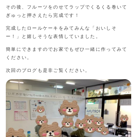
その後、フルーツをのせてラップでくるくる巻いて
ぎゅっと押さえたら完成です！
完成したロールケーキをみてみんな「おいしそ
ー！」と嬉しそうな表情していました。
簡単にできますのでお家でもぜひ一緒に作ってみて
ください。
次回のブログも是非ご覧ください。