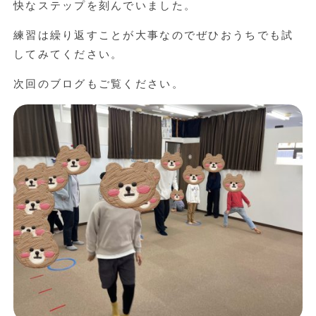
快なステップを刻んでいました。
練習は繰り返すことが大事なのでぜひおうちでも試
してみてください。
次回のブログもご覧ください。