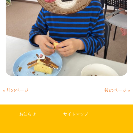
« 前のページ
後のページ »
お知らせ
サイトマップ