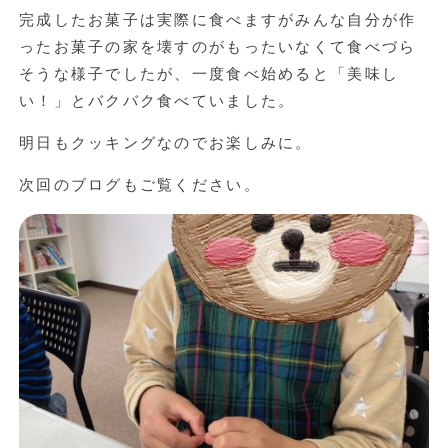
完成したお菓子は実際に食べますがみんな自分が作
ったお菓子の家を壊すのがもったいなくて食べづら
そうな様子でしたが、一度食べ始めると「美味し
い！」とバクバク食べていました。
明日もクッキングなのでお楽しみに。
次回のブログもご覧ください。