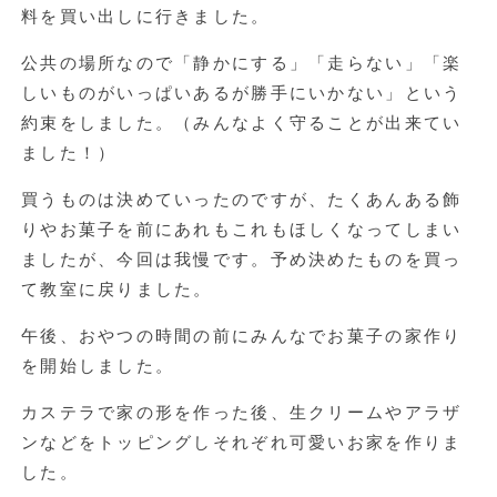
料を買い出しに行きました。
公共の場所なので「静かにする」「走らない」「楽
しいものがいっぱいあるが勝手にいかない」という
約束をしました。（みんなよく守ることが出来てい
ました！）
買うものは決めていったのですが、たくあんある飾
りやお菓子を前にあれもこれもほしくなってしまい
ましたが、今回は我慢です。予め決めたものを買っ
て教室に戻りました。
午後、おやつの時間の前にみんなでお菓子の家作り
を開始しました。
カステラで家の形を作った後、生クリームやアラザ
ンなどをトッピングしそれぞれ可愛いお家を作りま
した。