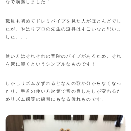
なで演奏しました！
職員も初めてドレミパイプを見た人がほとんどでし
たが、やはりプロの先生の道具はすごいなと思いま
した。。。
使い方はそれぞれの音階のパイプがあるため、それ
を床に叩くというシンプルなものです！
しかしリズムがずれるとなんの歌か分からなくなっ
たり、手首の使い方次第で音の良しあしが変わるた
めリズム感等の練習にもなる優れものです。