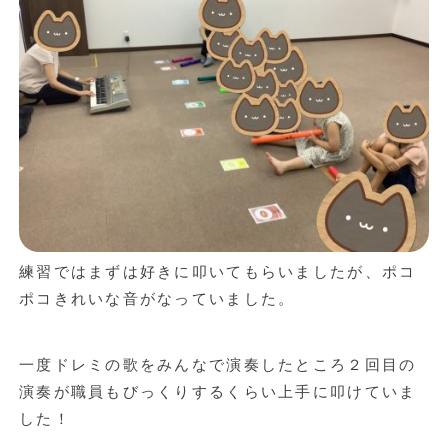
練習ではまずは好きに叩いてもらいましたが、ポコ
ポコきれいな音がなっていました。
一度ドレミの歌をみんなで演奏したところ２回目の
演奏が職員もびっくりするくらい上手に叩けていま
した！