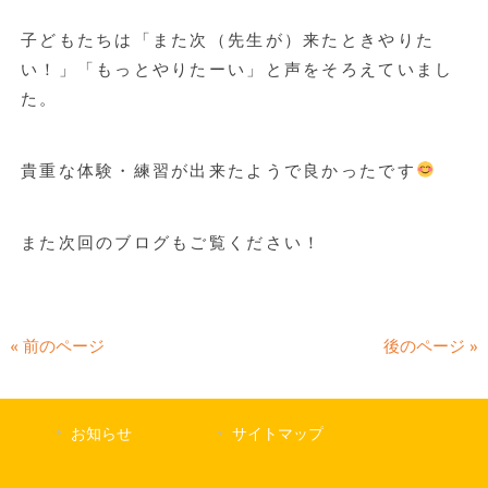
子どもたちは「また次（先生が）来たときやりた
い！」「もっとやりたーい」と声をそろえていまし
た。
貴重な体験・練習が出来たようで良かったです
また次回のブログもご覧ください！
« 前のページ
後のページ »
お知らせ
サイトマップ