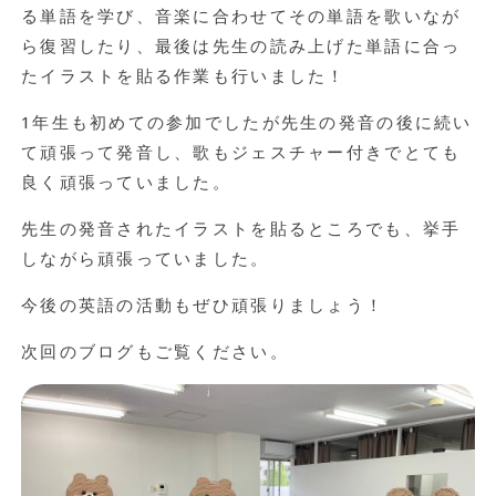
る単語を学び、音楽に合わせてその単語を歌いなが
ら復習したり、最後は先生の読み上げた単語に合っ
たイラストを貼る作業も行いました！
1年生も初めての参加でしたが先生の発音の後に続い
て頑張って発音し、歌もジェスチャー付きでとても
良く頑張っていました。
先生の発音されたイラストを貼るところでも、挙手
しながら頑張っていました。
今後の英語の活動もぜひ頑張りましょう！
次回のブログもご覧ください。