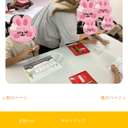
« 前のページ
後のページ »
お知らせ
サイトマップ