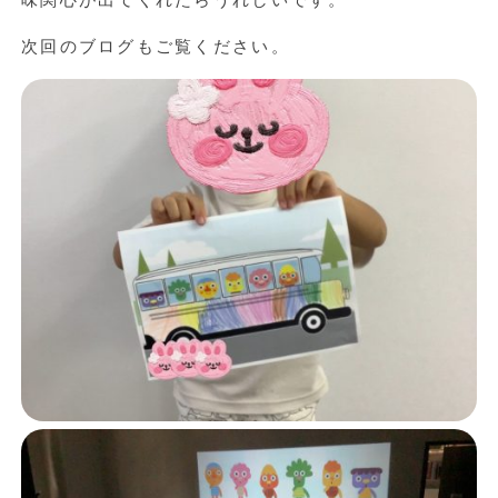
味関心が出てくれたらうれしいです。
次回のブログもご覧ください。