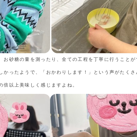
、お砂糖の量を測ったり、全ての工程を丁寧に行うことが
しかったようで、「おかわりします！」という声がたくさ
の倍以上美味しく感じますよね。