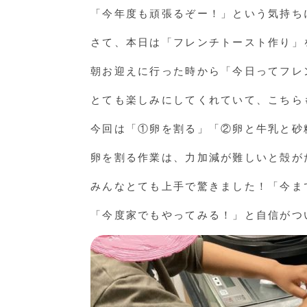
「今年度も頑張るぞー！」という気持ち
さて、本日は「フレンチトースト作り」
朝お迎えに行った時から「今日ってフレ
とても楽しみにしてくれていて、こちら
今回は「①卵を割る」「②卵と牛乳と砂
卵を割る作業は、力加減が難しいと殻が
みんなとても上手で驚きました！「今ま
「今度家でもやってみる！」と自信がつ