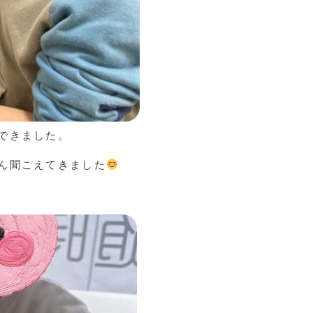
できました。
ん聞こえてきました