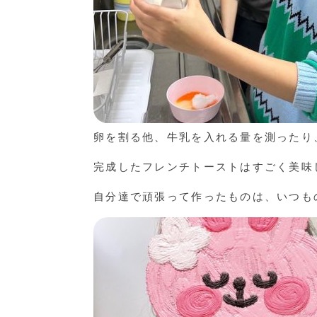
卵を割る他、牛乳を入れる量を測ったり
完成したフレンチトーストはすごく美味
自分達で頑張って作ったものは、いつも