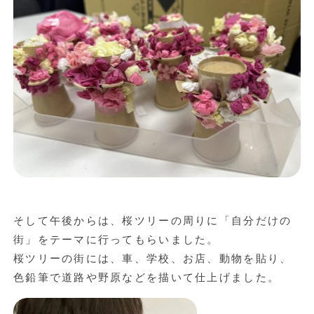
そして午後からは、桜ツリーの周りに「自分だけの
街」をテーマに行ってもらいました。
桜ツリーの街には、車、学校、お店、動物を貼り、
色鉛筆で道路や野原などを描いて仕上げました。