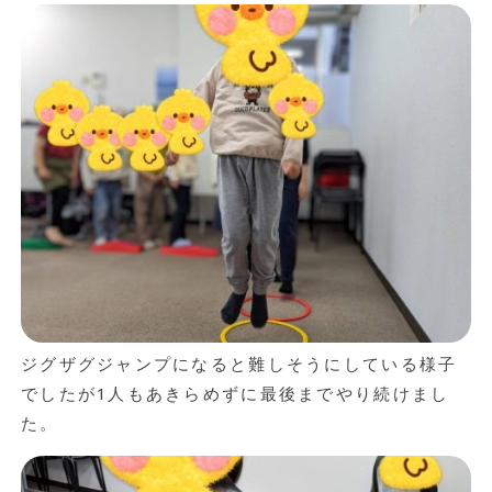
ジグザグジャンプになると難しそうにしている様子
でしたが1人もあきらめずに最後までやり続けまし
た。