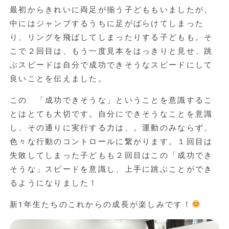
最初からきれいに両足が揃う子どももいましたが、
中にはジャンプするうちに足がばらけてしまった
り、リングを飛ばしてしまったりする子どもも。そ
こで２回目は、もう一度見本をはっきりと見せ、跳
ぶスピードは自分で成功できそうなスピードにして
良いことを伝えました。
この 「成功できそうな」ということを意識するこ
とはとても大切です。自分にできそうなことを意識
し、その通りに実行する力は、。運動のみならず、
色々な行動のコントロールに繋がります。１回目は
失敗してしまった子どもも２回目はこの「成功でき
そうな」スピードを意識し、上手に跳ぶことができ
るようになりました！
新1年生たちのこれからの成長が楽しみです！