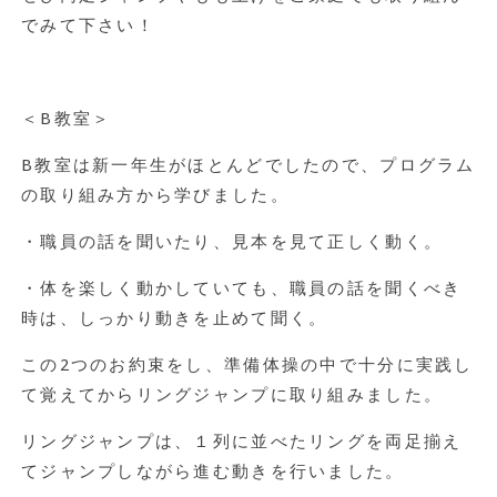
でみて下さい！
＜B教室＞
B教室は新一年生がほとんどでしたので、プログラム
の取り組み方から学びました。
・職員の話を聞いたり、見本を見て正しく動く。
・体を楽しく動かしていても、職員の話を聞くべき
時は、しっかり動きを止めて聞く。
この2つのお約束をし、準備体操の中で十分に実践し
て覚えてからリングジャンプに取り組みました。
リングジャンプは、１列に並べたリングを両足揃え
てジャンプしながら進む動きを行いました。