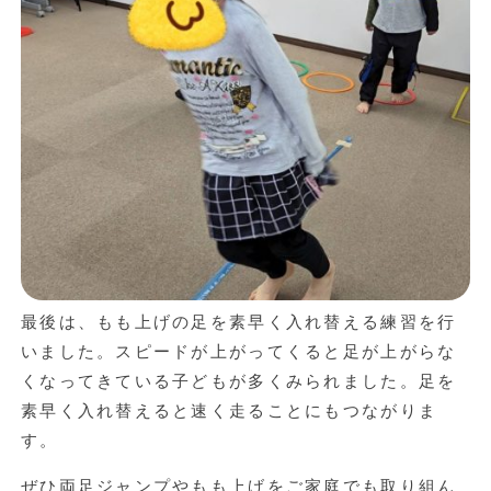
最後は、もも上げの足を素早く入れ替える練習を行
いました。スピードが上がってくると足が上がらな
くなってきている子どもが多くみられました。足を
素早く入れ替えると速く走ることにもつながりま
す。
ぜひ両足ジャンプやもも上げをご家庭でも取り組ん