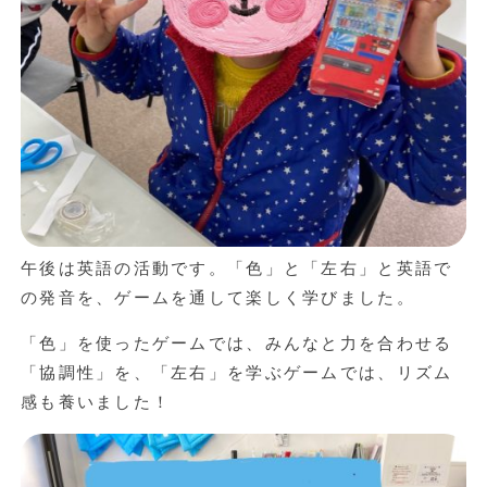
午後は英語の活動です。「色」と「左右」と英語で
の発音を、ゲームを通して楽しく学びました。
「色」を使ったゲームでは、みんなと力を合わせる
「協調性」を、「左右」を学ぶゲームでは、リズム
感も養いました！