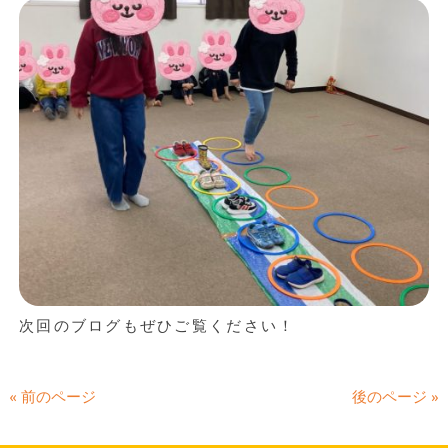
次回のブログもぜひご覧ください！
« 前のページ
後のページ »