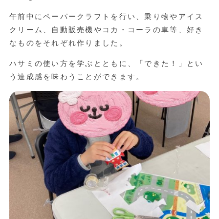
午前中にペーパークラフトを行い、乗り物やアイス
クリーム、自動販売機やコカ・コーラの車等、好き
なものをそれぞれ作りました。
ハサミの使い方を学ぶとともに、「できた！」とい
う達成感を味わうことができます。