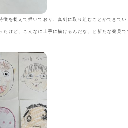
特徴を捉えて描いており、真剣に取り組むことができてい
ったけど、こんなに上手に描けるんだな、と新たな発見で