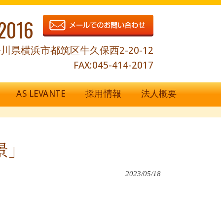
2016
川県横浜市都筑区牛久保西2-20-12
FAX:045-414-2017
AS LEVANTE
採用情報
法人概要
景」
2023/05/18