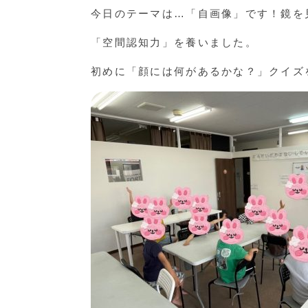
今日のテーマは…「自画像」です！鏡を
「空間認知力」を養いました。
初めに「顔には何があるかな？」クイズ