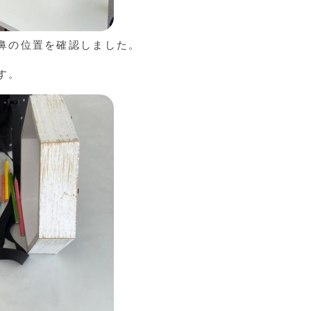
鼻の位置を確認しました。
す。