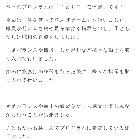
本日のプログラムは「子どもロコモ体操」です！
今回は「体を使って旗あげゲーム」を行いました。
職員が前に立ち腕や足を挙げる指示を出し、子ども
たちは職員の真似をしました。
片足バランスや四股、しゃがむなど様々な動きを取
り入れて行いました。
始めに旗あげの練習を行った後に、様々な指示を取
り入れて行いました。
片足バランスや拳上の練習をゲーム感覚で楽しみな
がら行うことが出来ました。
子どもたちも楽しんでプログラムに参加している様
子でした。