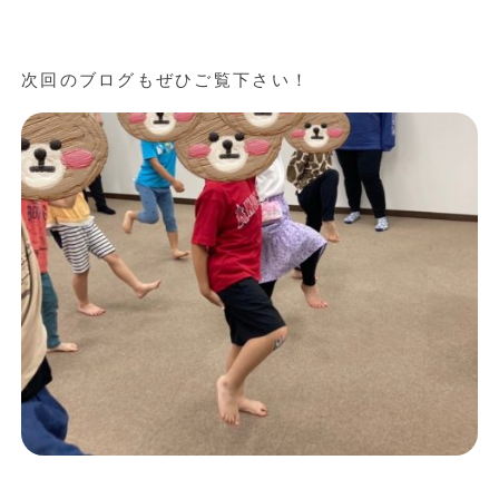
次回のブログもぜひご覧下さい！