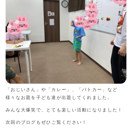
「おじいさん」や「カレー」、「パトカー」など
様々なお題を子ども達が出題してくれました。
みんな大爆笑で、とても楽しい活動になりました！
次回のブログもぜひご覧ください！