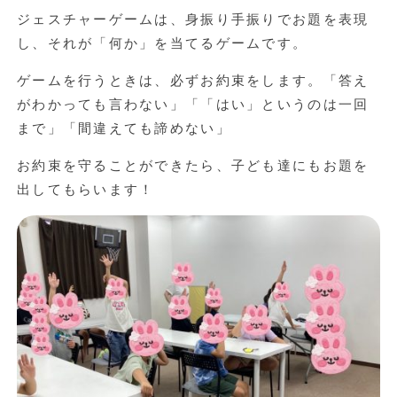
ジェスチャーゲームは、身振り手振りでお題を表現
し、それが「何か」を当てるゲームです。
ゲームを行うときは、必ずお約束をします。「答え
がわかっても言わない」「「はい」というのは一回
まで」「間違えても諦めない」
お約束を守ることができたら、子ども達にもお題を
出してもらいます！