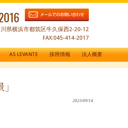
2016
川県横浜市都筑区牛久保西2-20-12
FAX:045-414-2017
AS LEVANTE
採用情報
法人概要
景」
2023/09/14