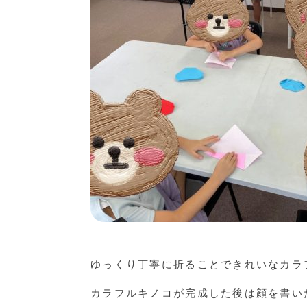
ゆっくり丁寧に折ることできれいなカラ
カラフルキノコが完成した後は顔を書い