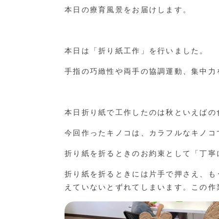
本日の療育風景をお届けします。
本日は「折り紙工作」を行いました。
手指の巧緻性や両手の協調運動、集中力
本日折り紙で工作したのは秋といえばの
今回作ったキノコは、カラフルなキノコ
折り紙を折るときのお約束として「丁寧
折り紙を折るときには片手で押さえ、も
えていないとずれてしまいます。この作