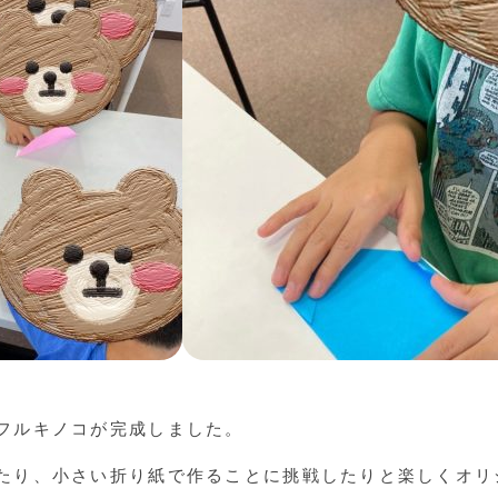
フルキノコが完成しました。
たり、小さい折り紙で作ることに挑戦したりと楽しくオリ