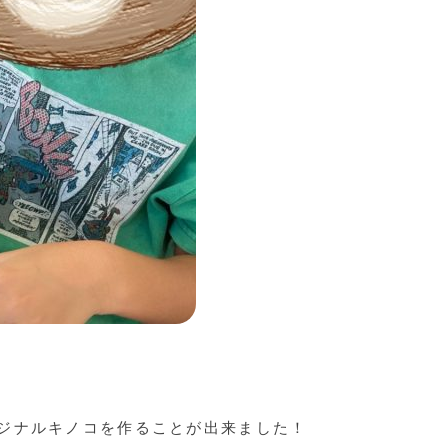
ジナルキノコを作ることが出来ました！