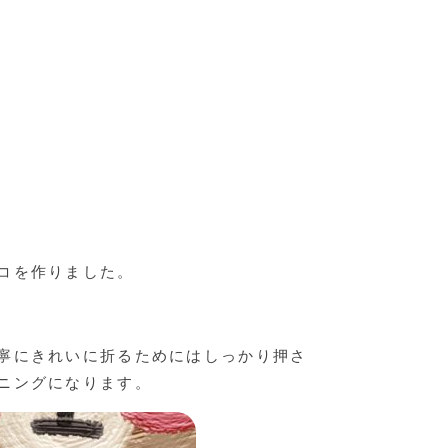
コを作りました。
寧にきれいに折るためにはしっかり押さ
ニングになります。