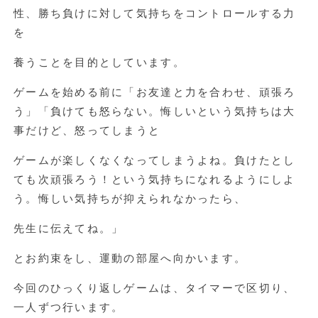
性、勝ち負けに対して気持ちをコントロールする力
を
養うことを目的としています。
ゲームを始める前に「お友達と力を合わせ、頑張ろ
う」「負けても怒らない。悔しいという気持ちは大
事だけど、怒ってしまうと
ゲームが楽しくなくなってしまうよね。負けたとし
ても次頑張ろう！という気持ちになれるようにしよ
う。悔しい気持ちが抑えられなかったら、
先生に伝えてね。」
とお約束をし、運動の部屋へ向かいます。
今回のひっくり返しゲームは、タイマーで区切り、
一人ずつ行います。