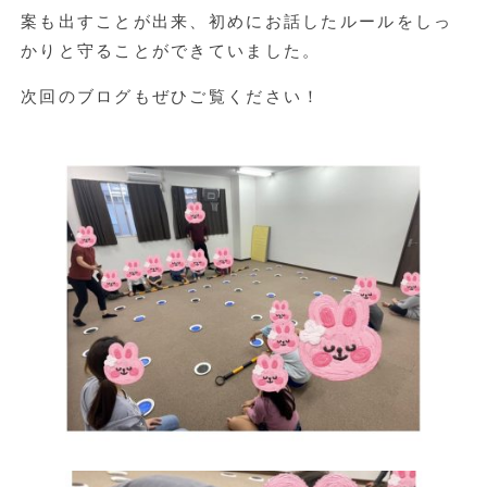
案も出すことが出来、初めにお話したルールをしっ
かりと守ることができていました。
次回のブログもぜひご覧ください！