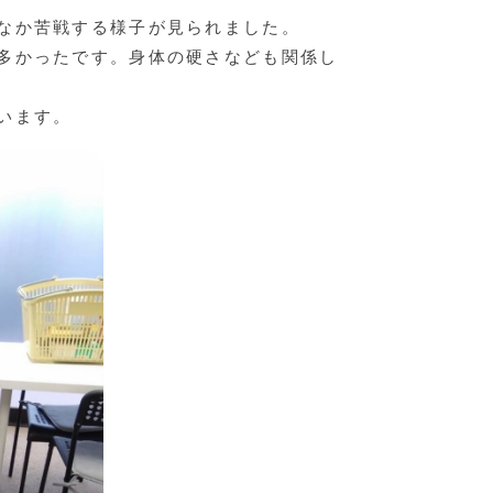
なか苦戦する様子が見られました。
多かったです。身体の硬さなども関係し
います。