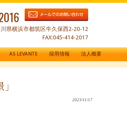
2016
川県横浜市都筑区牛久保西2-20-12
FAX:045-414-2017
AS LEVANTE
採用情報
法人概要
景」
2023/11/17