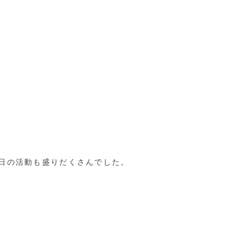
日の活動も盛りだくさんでした。