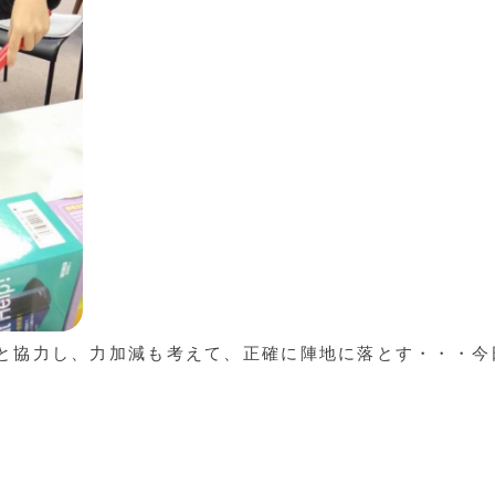
と協力し、力加減も考えて、正確に陣地に落とす・・・今