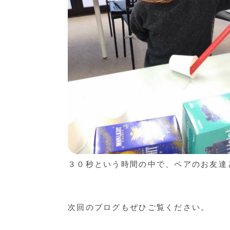
３０秒という時間の中で、ペアのお友達
次回のブログもぜひご覧ください。