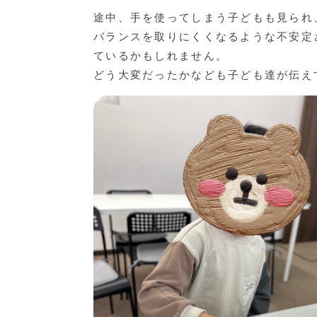
途中、手を使ってしまう子どもも見られ
バランスを取りにくくなるような不安定
ているかもしれません。
どう大変だったかなども子ども達が伝え