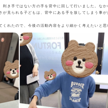
、利き手ではない方の手を背中に回して行いました。なか
さが見られる子どもは、背中にある手を放してしまう事が
てくれたので、今後の活動内容をより細かく考えたいと思