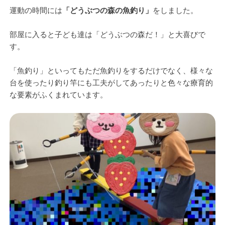
運動の時間には
「どうぶつの森の魚釣り」
をしました。
部屋に入ると子ども達は「どうぶつの森だ！」と大喜びで
す。
「魚釣り」といってもただ魚釣りをするだけでなく、様々な
台を使ったり釣り竿にも工夫がしてあったりと色々な療育的
な要素がふくまれています。