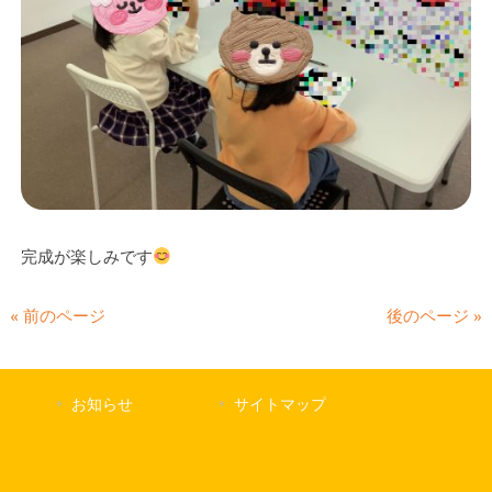
完成が楽しみです
« 前のページ
後のページ »
お知らせ
サイトマップ