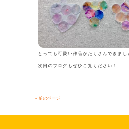
とっても可愛い作品がたくさんできまし
次回のブログもぜひご覧ください！
« 前のページ