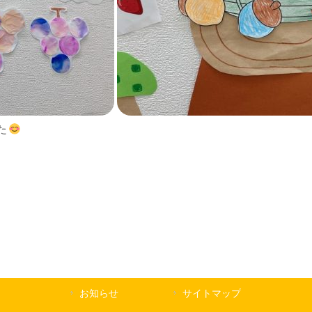
た
お知らせ
サイトマップ