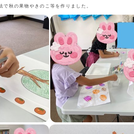
法で秋の果物やきのこ等を作りました。