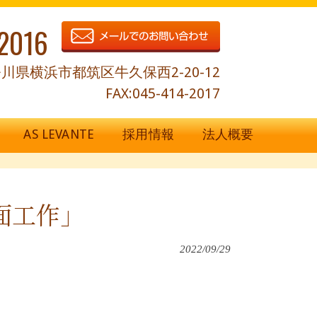
2016
川県横浜市都筑区牛久保西2-20-12
FAX:045-414-2017
AS LEVANTE
採用情報
法人概要
面工作」
2022/09/29