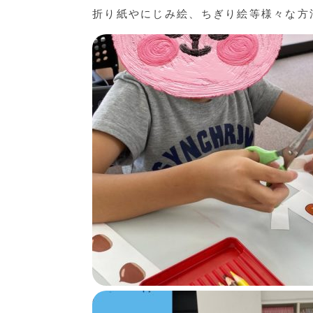
折り紙やにじみ絵、ちぎり絵等様々な方