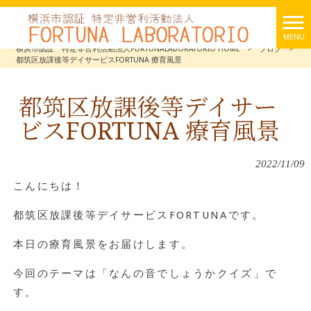
MENU
横浜市認証 特定非営利活動法人FORTUNALABORATORIO HOME
>
ブログ
>
都筑区放課後等デイサービスFORTUNA 療育風景
都筑区放課後等デイサー
ビスFORTUNA 療育風景
2022/11/09
こんにちは！
都筑区放課後等デイサービスFORTUNAです。
本日の療育風景をお届けします。
今回のテーマは「なんの音でしょうかクイズ」で
す。