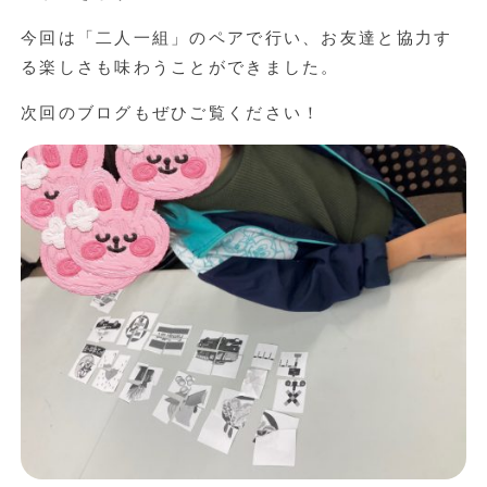
今回は「二人一組」のペアで行い、お友達と協力す
る楽しさも味わうことができました。
次回のブログもぜひご覧ください！