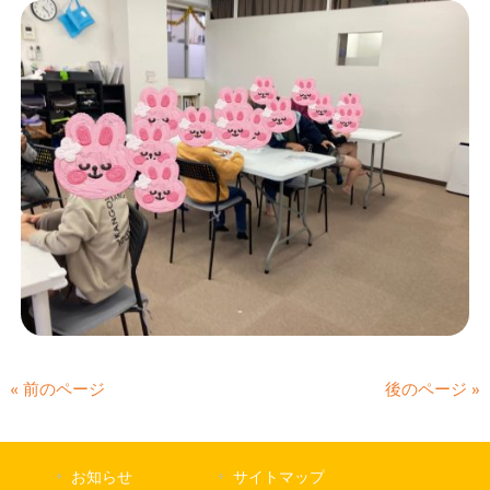
« 前のページ
後のページ »
お知らせ
サイトマップ