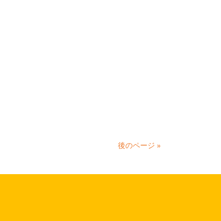
後のページ »