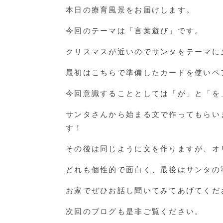
本日の療育風景をお届けします。
今回のテーマは「言葉遊び」です。
クリスマスが近いのでサンタをテーマに
最初はこちらで準備したカードを使いペ
今回意識することとしては「が」と「を
サンタさんから始まる文で作ってもらい
す！
その後は同じように文を作りますが、オ
どれも個性的で面白く、最後はサンタの
お家でぜひお話し聞いてみてあげてくだ
次回のブログも是非ご覧ください。