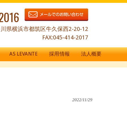
2016
川県横浜市都筑区牛久保西2-20-12
FAX:045-414-2017
AS LEVANTE
採用情報
法人概要
2022/11/29