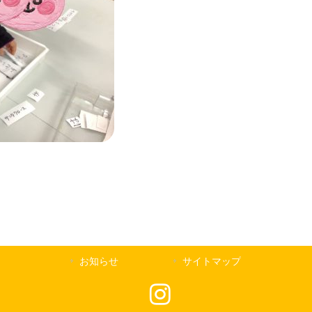
お知らせ
サイトマップ