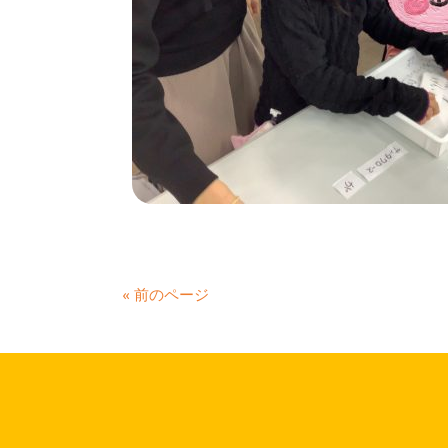
« 前のページ