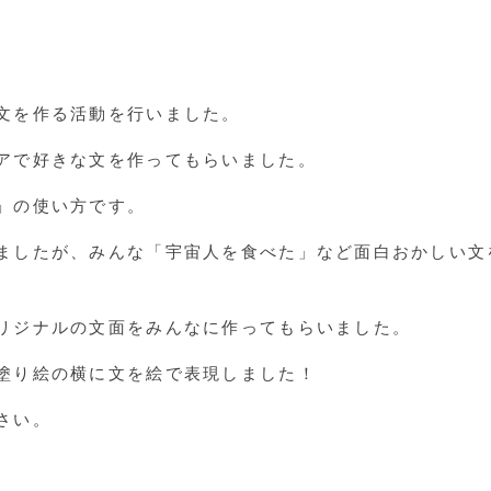
文を作る活動を行いました。
アで好きな文を作ってもらいました。
」の使い方です。
ましたが、みんな「宇宙人を食べた」など面白おかしい文
リジナルの文面をみんなに作ってもらいました。
塗り絵の横に文を絵で表現しました！
さい。