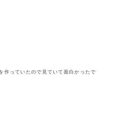
を作っていたので見ていて面白かったで