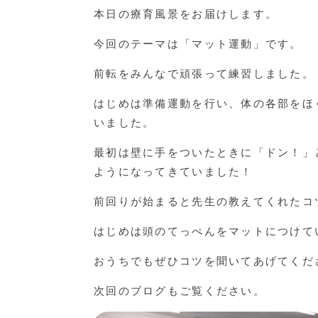
本日の療育風景をお届けします。
今回のテーマは「マット運動」です。
前転をみんなで頑張って練習しました。
はじめは準備運動を行い、体の各部をほ
いました。
最初は壁に手をついたときに「ドン！」
ようになってきていました！
前回りが始まると先生の教えてくれたコ
はじめは頭のてっぺんをマットにつけて
おうちでもぜひコツを聞いてあげてくだ
次回のブログもご覧ください。