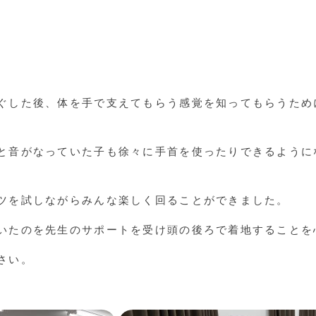
ぐした後、体を手で支えてもらう感覚を知ってもらうため
と音がなっていた子も徐々に手首を使ったりできるように
ツを試しながらみんな楽しく回ることができました。
いたのを先生のサポートを受け頭の後ろで着地することを
さい。