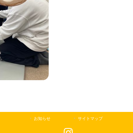
お知らせ
サイトマップ