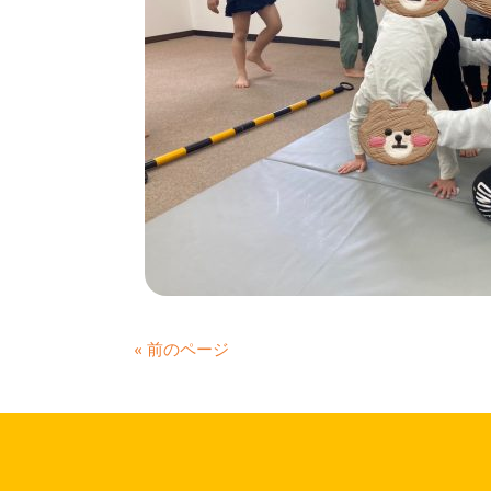
« 前のページ