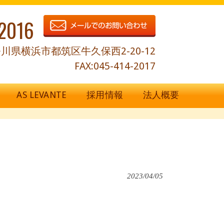
2016
川県横浜市都筑区牛久保西2-20-12
FAX:045-414-2017
AS LEVANTE
採用情報
法人概要
2023/04/05