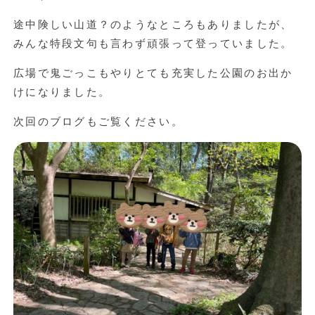
途中険しい山道？のようなところもありましたが、
みんな特段文句も言わず頑張って登っていました。
広場で鬼ごっこもやりとても充実した公園のお出か
けになりました。
次回のブログもご覧ください。