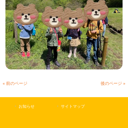
« 前のページ
後のページ »
お知らせ
サイトマップ