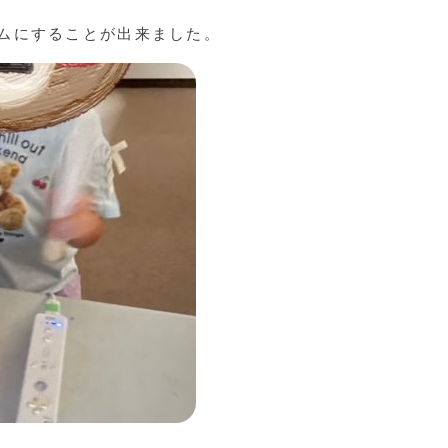
ムにすることが出来ました。