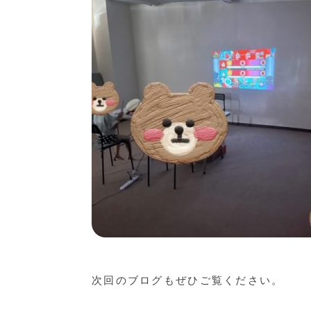
次回のブログもぜひご覧ください。