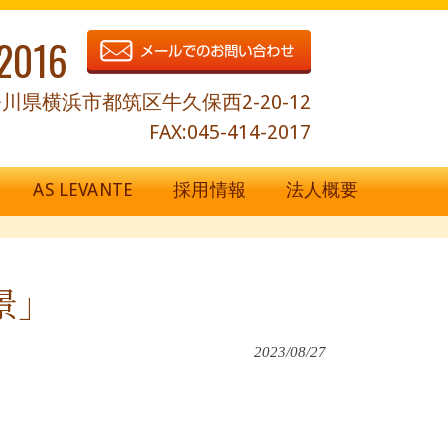
2016
川県横浜市都筑区牛久保西2-20-12
FAX:045-414-2017
AS LEVANTE
採用情報
法人概要
景」
2023/08/27