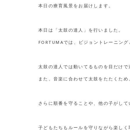
本日の療育風景をお届けします。
本日は「太鼓の達人」を行いました。
FORTUMAでは、ビジョントレーニン
太鼓の達人では動いてるものを目だけで
また、音楽に合わせて太鼓をたたくため
さらに順番を守ることや、他の子がして
子どもたちもルールを守りながら楽しく