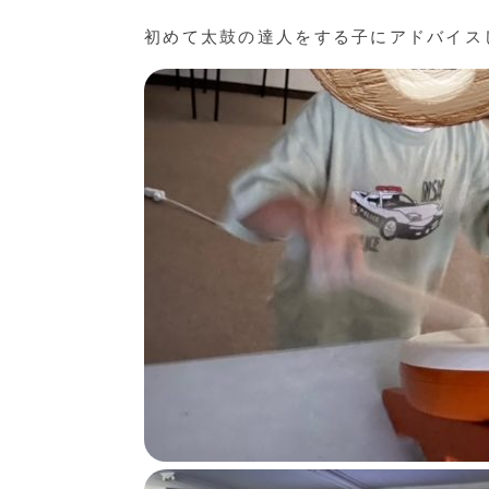
初めて太鼓の達人をする子にアドバイス