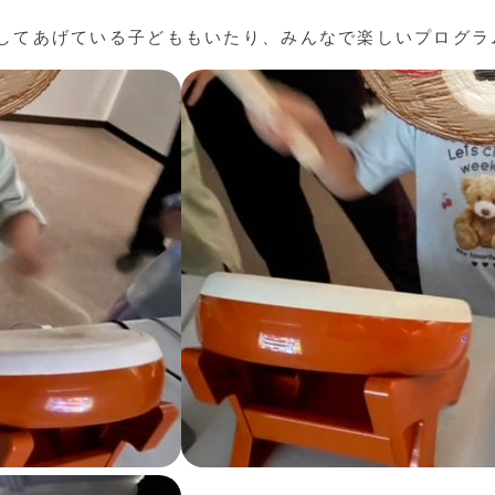
してあげている子どももいたり、みんなで楽しいプログラ