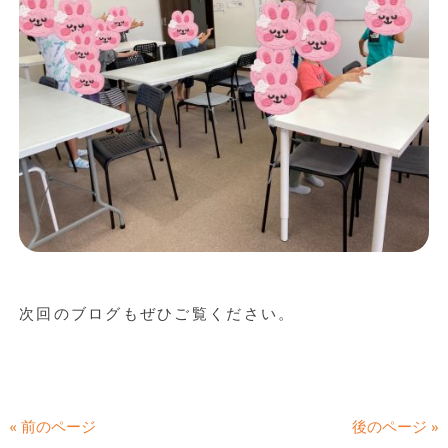
次回のブログもぜひご覧ください。
« 前のページ
後のページ »