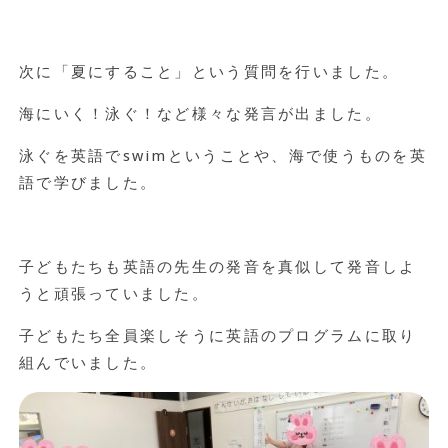
次に「夏にすること」という質問を行いました。
海にいく！泳ぐ！など様々な発言が出ました。
泳ぐを英語でswimということや、海で使うものを英
語で学びました。
子どもたちも英語の先生の発音を真似して発音しよ
うと頑張っていました。
子どもたち全員楽しそうに英語のプログラムに取り
組んでいました。