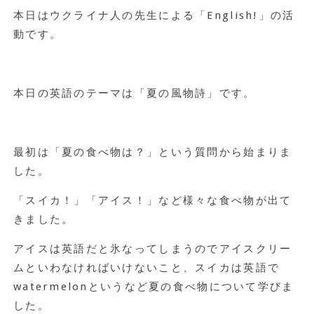
本日はウクライナ人の先生による「English!」の活
動です。
本日の英語のテーマは「夏の風物詩」です。
最初は「夏の食べ物は？」という質問から始まりま
した。
「スイカ！」「アイス！」など様々な食べ物が出て
きました。
アイスは英語だと氷なってしまうのでアイスクリー
ムといわなければいけないこと、スイカは英語で
watermelonというなど夏の食べ物について学びま
した。