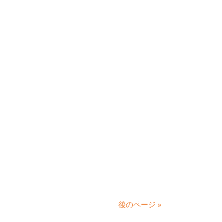
後のページ »