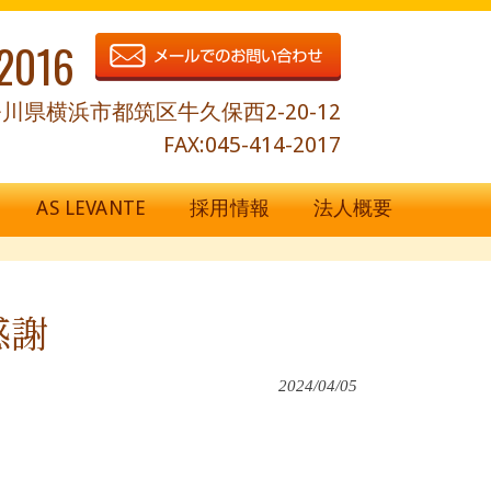
2016
川県横浜市都筑区牛久保西2-20-12
FAX:045-414-2017
AS LEVANTE
採用情報
法人概要
感謝
2024/04/05