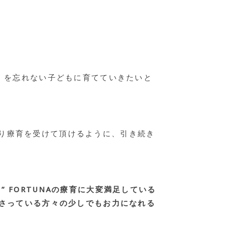
” を忘れない子どもに育てていきたいと
り療育を受けて頂けるように、引き続き
 FORTUNAの療育に大変満足している
下さっている方々の少しでもお力になれる