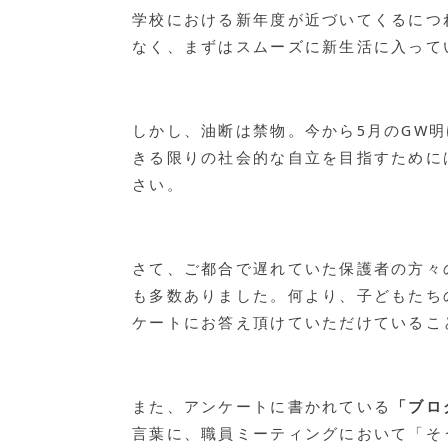
学校における新年度が近づいてくるにつ
なく、まずはスムーズに新生活に入って
しかし、油断は禁物。今から5月のGW明
きる限りの社会的な自立を目指すために
さい。
さて、ご都合で遅れていた保護者の方々
も多数ありました。何より、子どもたち
ケートにお答え頂けていただけているこ
また、アンケートに書かれている
「ブロ
言葉に、職員ミーティングにおいて「そ