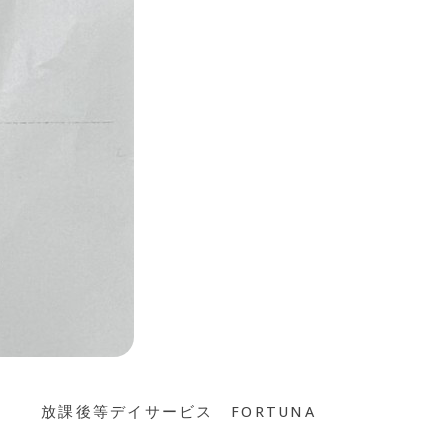
放課後等デイサービス FORTUNA