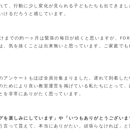
れて、行動に少し変化が見られる子どもたちも出てきまし
いけるだろうと感じています。
けまでの約一ヶ月は緊張の毎日が続くと思いますが、FOR
は、気を抜くことは出来無いと思っています。ご家庭でも
のアンケートもほぼ全員分集まりました。遅れて到着した
のためにより良い教室運営を掲げている私たちにとって、
とを非常にありがたく思っています。
グを楽しみにしています」や「いつもありがとうございま
う言って貰えて、本当にありがたい。頑張らなければ」と