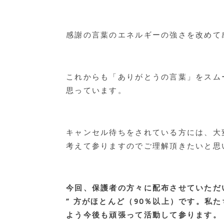
感謝の言葉のエネルギーの強さを改めて
これからも「ありがとうの言葉」をスム
思っています。
キャンセル待ちをされている方には、大
考えて参りますのでご理解頂きたいと思
今回、保護者の方々に配布させていただい
” 方がほとんど（90％以上）です。
よう今後も頑張って活動して参ります。